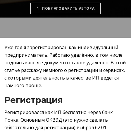
ПОБЛАГОДАРИТЬ АВТОРА
Уже год я зарегистрирован как индивидуальный
предприниматель. Работаю удалённо, в том числе
подписываю все документы также удалённо. В этой
статье расскажу немного о регистрации и сервисах,
с которыми деятельность в качестве ИП ведётся
намного проще.
Регистрация
Регистрировался как ИП бесплатно через банк
Точка. Основным ОКВЭД (это нужно сделать
обязательно для регистрации) выбрал 62.01