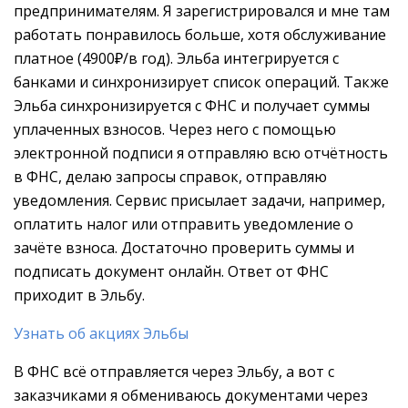
предпринимателям. Я зарегистрировался и мне там
работать понравилось больше, хотя обслуживание
платное (4900₽/в год). Эльба интегрируется с
банками и синхронизирует список операций. Также
Эльба синхронизируется с ФНС и получает суммы
уплаченных взносов. Через него с помощью
электронной подписи я отправляю всю отчётность
в ФНС, делаю запросы справок, отправляю
уведомления. Сервис присылает задачи, например,
оплатить налог или отправить уведомление о
зачёте взноса. Достаточно проверить суммы и
подписать документ онлайн. Ответ от ФНС
приходит в Эльбу.
Узнать об акциях Эльбы
В ФНС всё отправляется через Эльбу, а вот с
заказчиками я обмениваюсь документами через