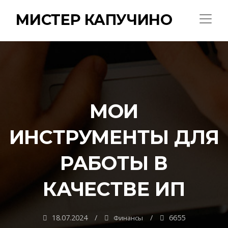
МИСТЕР КАПУЧИНО
МОИ
ИНСТРУМЕНТЫ ДЛЯ
РАБОТЫ В
КАЧЕСТВЕ ИП
18.07.2024
6655
Финансы