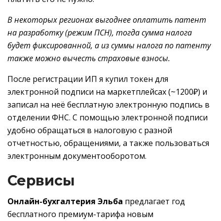
В некоторых регионах выгоднее оплатить патент
на разработку (режим ПСН), тогда сумма налога
будет фиксированной, а из суммы налога по патенту
также можно вычесть страховые взносы.
После регистрации ИП я купил токен для
электронной подписи на маркетплейсах (~1200₽) и
записал на неё бесплатную электронную подпись в
отделении ФНС. С помощью электронной подписи
удобно обращаться в налоговую с разной
отчетностью, обращениями, а также пользоваться
электронным документооборотом.
Сервисы
Онлайн-бухгалтерия Эльба
предлагает год
бесплатного премиум-тарифа новым