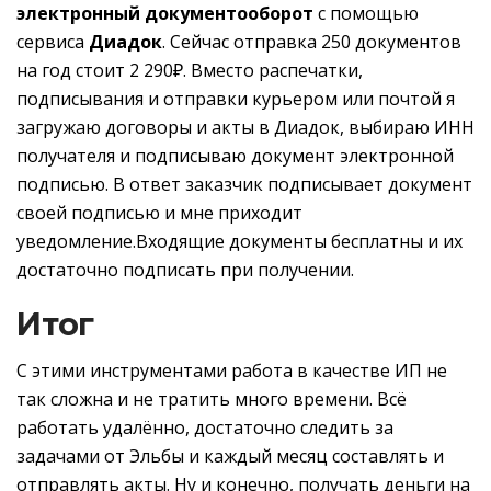
электронный документооборот
с помощью
сервиса
Диадок
. Сейчас отправка 250 документов
на год стоит 2 290₽. Вместо распечатки,
подписывания и отправки курьером или почтой я
загружаю договоры и акты в Диадок, выбираю ИНН
получателя и подписываю документ электронной
подписью. В ответ заказчик подписывает документ
своей подписью и мне приходит
уведомление.Входящие документы бесплатны и их
достаточно подписать при получении.
Итог
С этими инструментами работа в качестве ИП не
так сложна и не тратить много времени. Всё
работать удалённо, достаточно следить за
задачами от Эльбы и каждый месяц составлять и
отправлять акты. Ну и конечно, получать деньги на