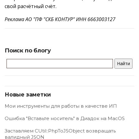
свой расчётный счёт.
Реклама АО "ПФ "СКБ КОНТУР" ИНН 6663003127
Поиск по блогу
Новые заметки
Мои инструменты для работы в качестве ИП
Ошибка "Вставьте носитель" в Диадок на MacOS
Заставляем CUtil::PhpToJSObject возвращать
валидный JSON