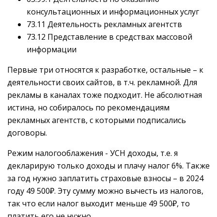
консультационных и информационных услуг
73.11 Деятельность рекламных агентств
73.12 Представление в средствах массовой
информации
Первые три относятся к разработке, остальные – к
деятельности своих сайтов, в т.ч. рекламной. Для
рекламы в каналах тоже подходит. Не абсолютная
истина, но собиралось по рекомендациям
рекламных агентств, с которыми подписались
договоры.
Режим налогооблажения - УСН доходы, т.е. я
декларирую только доходы и плачу налог 6%. Также
за год нужно заплатить страховые взносы – в 2024
году 49 500₽. Эту сумму можно вычесть из налогов,
так что если налог выходит меньше 49 500₽, то
платить его не нужно.