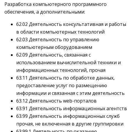
Разработка компьютерного программного
обеспечения, а дополнительными:
62.02 Деятельность консультативная и работы
в области компьютерных технологий
62.03 Деятельность по управлению
компьютерным оборудованием
62.09 Деятельность, связанная с
использованием вычислительной техники и
информационных технологий, прочая
63.11 Деятельность по обработке данных,
предоставление услуг по размещению
информации и связанная с этим деятельность
63.12 Деятельность web-порталов
63.91 Деятельность информационных агентств
63.99 Деятельность информационных служб
прочая, не включенная в другие группировки
63.99.1 Деятельность по оказанию