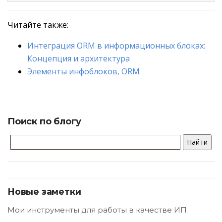
Читайте также:
Интеграция ORM в информационных блоках:
Концепция и архитектура
Элементы инфоблоков, ORM
Поиск по блогу
Новые заметки
Мои инструменты для работы в качестве ИП