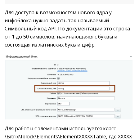
Для доступа к возможностям нового ядра у
инфоблока нужно задать так называемый
Символьный код API. По документации это строка
от 1 до 50 символов, начинающаяся с буквы и
состоящая из латинских букв и цифр.
Для работы с элементами используется класс
\Bitrix\Iblock\Elements\ElementXXXXXTable, где XXXXX