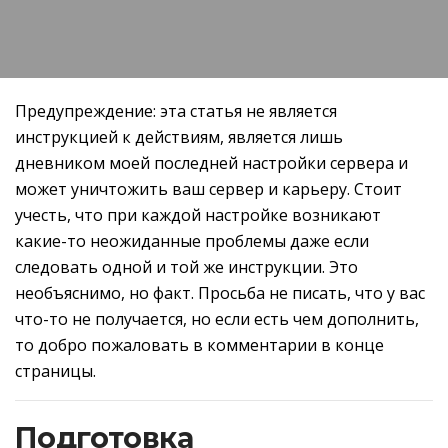
Предупреждение: эта статья не является
инструкцией к действиям, является лишь
дневником моей последней настройки сервера и
может уничтожить ваш сервер и карьеру. Стоит
учесть, что при каждой настройке возникают
какие-то неожиданные проблемы даже если
следовать одной и той же инструкции. Это
необъяснимо, но факт. Просьба не писать, что у вас
что-то не получается, но если есть чем дополнить,
то добро пожаловать в комментарии в конце
страницы.
Подготовка