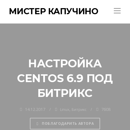
МИСТЕР КАПУЧИНО
НАСТРОЙКА
CENTOS 6.9 ПОД
БИТРИКС
14.12.2017
,
7608
Linux
Битрикс
ПОБЛАГОДАРИТЬ АВТОРА